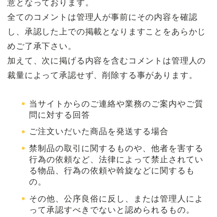
意となっております。
全てのコメントは管理人が事前にその内容を確認
し、承認した上での掲載となりますことをあらかじ
めご了承下さい。
加えて、次に掲げる内容を含むコメントは管理人の
裁量によって承認せず、削除する事があります。
当サイトからのご連絡や業務のご案内やご質
問に対する回答
ご注文いだいた商品を発送する場合
禁制品の取引に関するものや、他者を害する
行為の依頼など、法律によって禁止されてい
る物品、行為の依頼や斡旋などに関するも
の。
その他、公序良俗に反し、または管理人によ
って承認すべきでないと認められるもの。