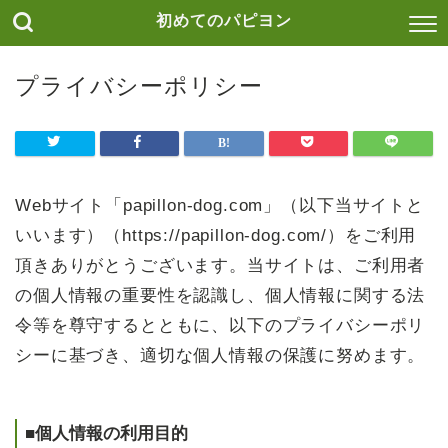
初めてのパピヨン
プライバシーポリシー
Webサイト「papillon-dog.com」（以下当サイトと
いいます）（https://papillon-dog.com/）をご利用
頂きありがとうございます。当サイトは、ご利用者
の個人情報の重要性を認識し、個人情報に関する法
令等を尊守するとともに、以下のプライバシーポリ
シーに基づき、適切な個人情報の保護に努めます。
■個人情報の利用目的