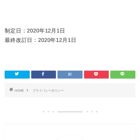
制定日：2020年12月1日
最終改訂日：2020年12月1日
HOME
プライバシーポリシー