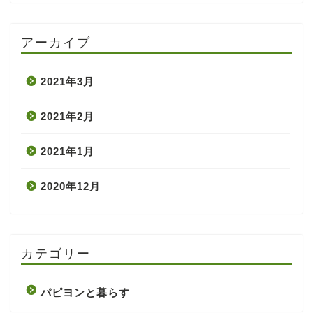
アーカイブ
2021年3月
2021年2月
2021年1月
2020年12月
カテゴリー
パピヨンと暮らす