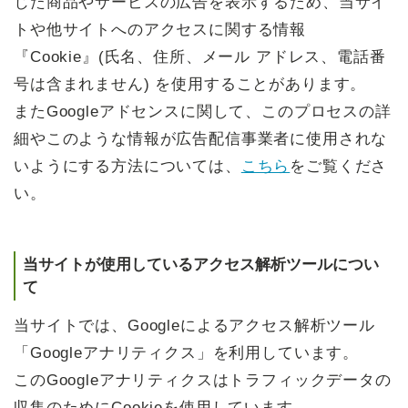
じた商品やサービスの広告を表示するため、当サイ
トや他サイトへのアクセスに関する情報
『Cookie』(氏名、住所、メール アドレス、電話番
号は含まれません) を使用することがあります。
またGoogleアドセンスに関して、このプロセスの詳
細やこのような情報が広告配信事業者に使用されな
いようにする方法については、
こちら
をご覧くださ
い。
当サイトが使用しているアクセス解析ツールについ
て
当サイトでは、Googleによるアクセス解析ツール
「Googleアナリティクス」を利用しています。
このGoogleアナリティクスはトラフィックデータの
収集のためにCookieを使用しています。