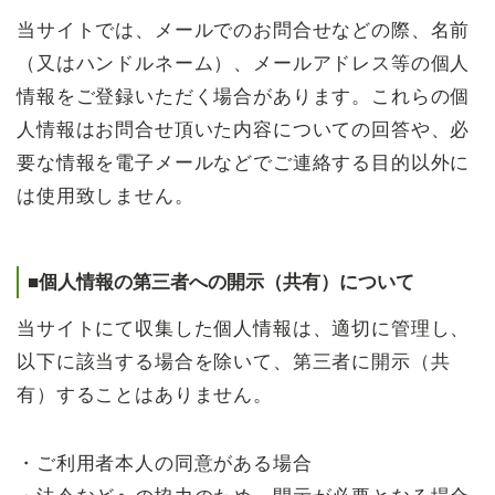
当サイトでは、メールでのお問合せなどの際、名前
（又はハンドルネーム）、メールアドレス等の個人
情報をご登録いただく場合があります。これらの個
人情報はお問合せ頂いた内容についての回答や、必
要な情報を電子メールなどでご連絡する目的以外に
は使用致しません。
■個人情報の第三者への開示（共有）について
当サイトにて収集した個人情報は、適切に管理し、
以下に該当する場合を除いて、第三者に開示（共
有）することはありません。
・ご利用者本人の同意がある場合