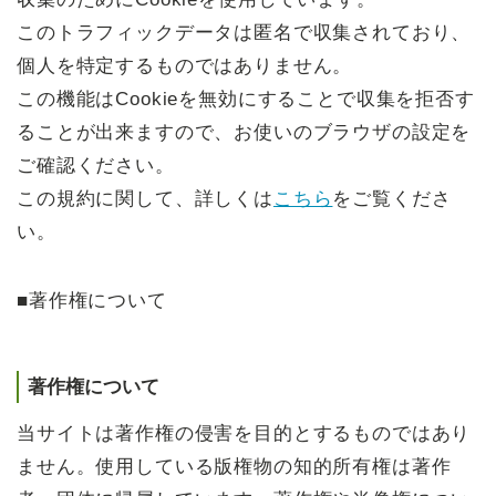
このトラフィックデータは匿名で収集されており、
個人を特定するものではありません。
この機能はCookieを無効にすることで収集を拒否す
ることが出来ますので、お使いのブラウザの設定を
ご確認ください。
この規約に関して、詳しくは
こちら
をご覧くださ
い。
■著作権について
著作権について
当サイトは著作権の侵害を目的とするものではあり
ません。使用している版権物の知的所有権は著作