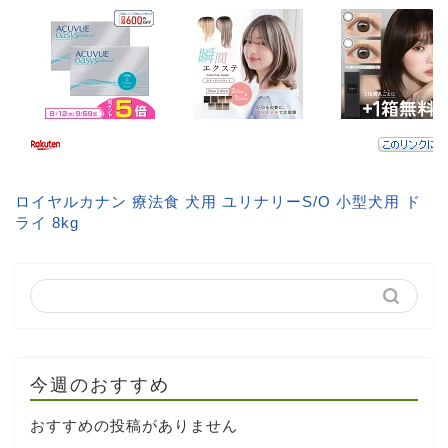
ロイヤルカナン 療法食 犬用 ユリナリーS/O 小型犬用 ド
ライ 8kg
今週のおすすめ
おすすめの投稿がありません