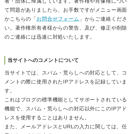
者・団体に帰属しています。著作権や肖像権につい
て問題がありましたら、お手数ですがメニュー画面
かこちらの「
お問合せフォーム
」からご連絡くださ
い。著作権所有者様からの警告、及び、修正や削除
のご連絡には迅速に対処いたします。
当サイトへのコメントについて
当サイトでは、スパム・荒らしへの対応として、コ
メントの際に使用されたIPアドレスを記録していま
す。
これはブログの標準機能としてサポートされている
機能で、スパム・荒らしへの対応以外にこのIPアド
レスを使用することはありません。
また、メールアドレスとURLの入力に関しては、任