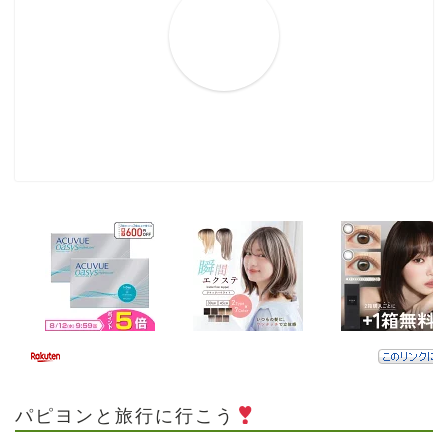
パピヨンと旅行に行こう