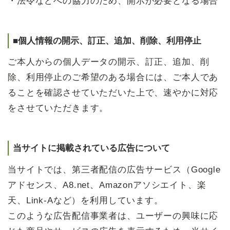
・法令などへの協力のため、開示が必要となる場合
■個人情報の開示、訂正、追加、削除、利用停止
ご本人からの個人データの開示、訂正、追加、削
除、利用停止のご希望のある場合には、ご本人であ
ることを確認させていただいた上で、速やかに対応
をさせていただきます。
当サイトに掲載されている広告について
当サイトでは、第三者配信の広告サービス（Google
アドセンス、A8.net、Amazonアソシエイト、楽
天、Link-Aなど）を利用しています。
このような広告配信事業者は、ユーザーの興味に応